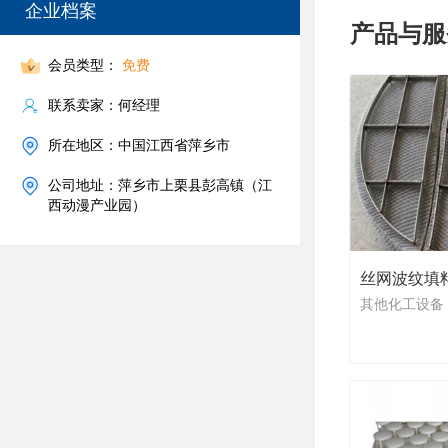
企业档案
产品与服
会员类型：
免费
联系卖家：何经理
所在地区：中国江西省萍乡市
公司地址：萍乡市上栗县彭高镇（江
西动漫产业园）
丝网波纹填
其他化工设备