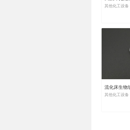
其他化工设备
流化床生物
其他化工设备