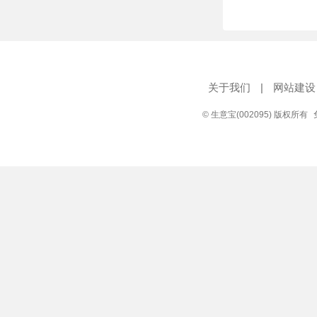
关于我们
|
网站建设
© 生意宝(002095) 版权所有