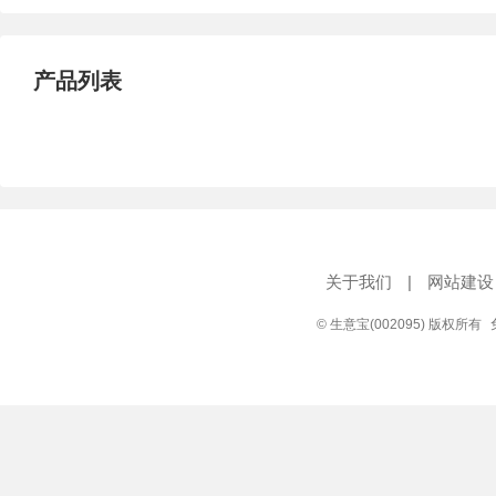
产品列表
关于我们
|
网站建设
© 生意宝(002095) 版权所有