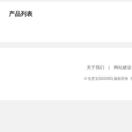
产品列表
关于我们
|
网站建设
© 生意宝(002095) 版权所有