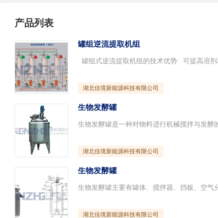
产品列表
罐组逆流提取机组
湖北佳境新能源科技有限公司
生物发酵罐
湖北佳境新能源科技有限公司
生物发酵罐
湖北佳境新能源科技有限公司