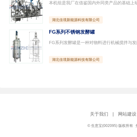
湖北佳境新能源科技有限公司
FG系列不锈钢发酵罐
湖北佳境新能源科技有限公司
关于我们
|
网站建设
© 生意宝(002095) 版权所有