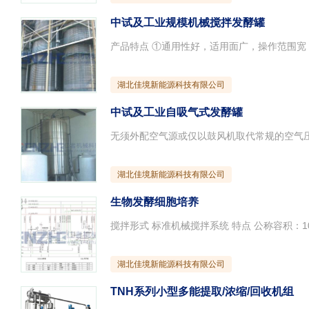
中试及工业规模机械搅拌发酵罐
湖北佳境新能源科技有限公司
中试及工业自吸气式发酵罐
湖北佳境新能源科技有限公司
生物发酵细胞培养
湖北佳境新能源科技有限公司
TNH系列小型多能提取/浓缩/回收机组