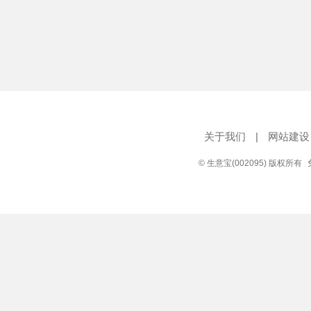
关于我们
|
网站建设
© 生意宝(002095) 版权所有