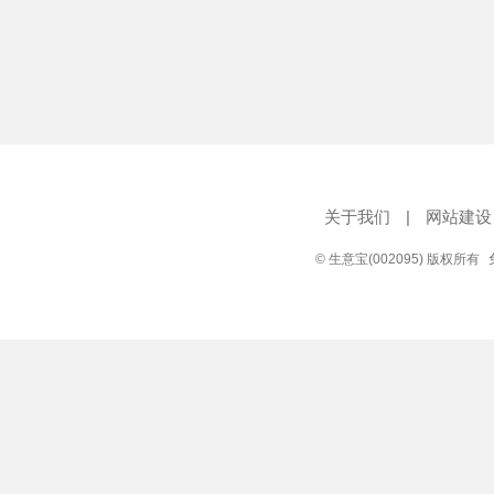
关于我们
|
网站建设
© 生意宝(002095) 版权所有