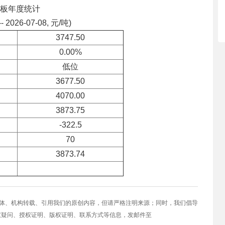
板年度统计
-- 2026-07-08, 元/吨)
3747.50
0.00%
低位
3677.50
4070.00
3873.75
-322.5
70
3873.74
媒体、机构转载、引用我们的原创内容，但请严格注明来源；同时，我们倡导
权疑问、授权证明、版权证明、联系方式等信息，发邮件至