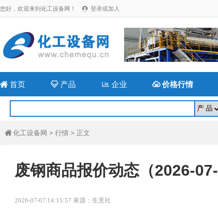
您好，欢迎来到化工设备网！
登录或加入


首页

产品

企业

价格行情
化工设备网
>
行情
> 正文

废钢商品报价动态（2026-07-
2026-07-07 14:15:57 来源：生意社