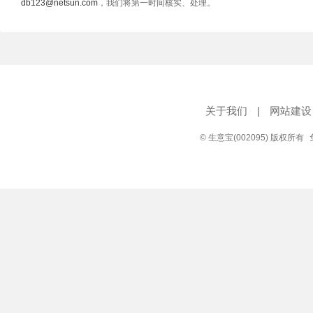
db123@netsun.com
，我们将第一时间核实、处理。
关于我们
|
网站建设
© 生意宝(002095) 版权所有