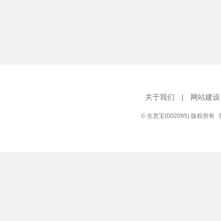
关于我们
|
网站建设
© 生意宝(002095) 版权所有