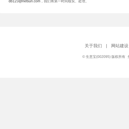
db123@netsun.com
，我们将第一时间核实、处理。
关于我们
|
网站建设
© 生意宝(002095) 版权所有