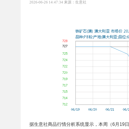
2026-06-26 14:47:34 来源：生意社
据生意社商品行情分析系统显示，本周（6月19