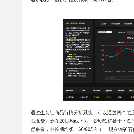
通过生意社商品行情分析系统，可以通过两个维
石现货）处在20日均线下方，说明铁矿处于下
置来看，中长期均线（60/90/1年）：现在铁矿