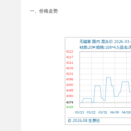
一、价格走势