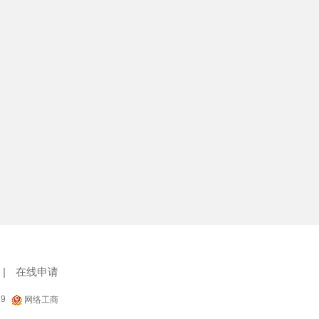
|
在线申请
29
网络工商