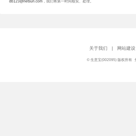
db123@netsun.com
，我们将第一时间核实、处理。
关于我们
|
网站建设
© 生意宝(002095) 版权所有