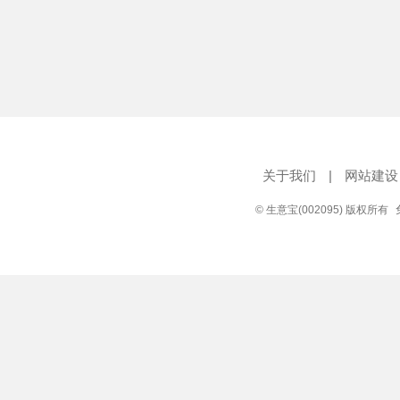
关于我们
|
网站建设
© 生意宝(002095) 版权所有