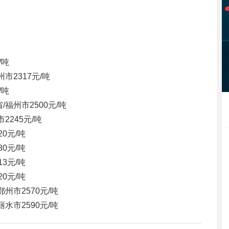
/吨
州市
2317元/吨
/吨
省/福州市
2500元/吨
市
2245元/吨
20元/吨
80元/吨
13元/吨
20元/吨
鄂州市
2570元/吨
丽水市
2590元/吨