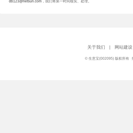
db123@netsun.com
，我们将第一时间核实、处理。
关于我们
|
网站建设
© 生意宝(002095) 版权所有