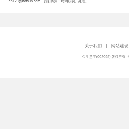
db123@netsun.com
，我们将第一时间核实、处理。
关于我们
|
网站建设
© 生意宝(002095) 版权所有