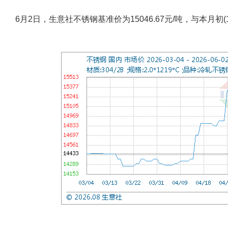
6月2日，生意社不锈钢基准价为15046.67元/吨，与本月初(15