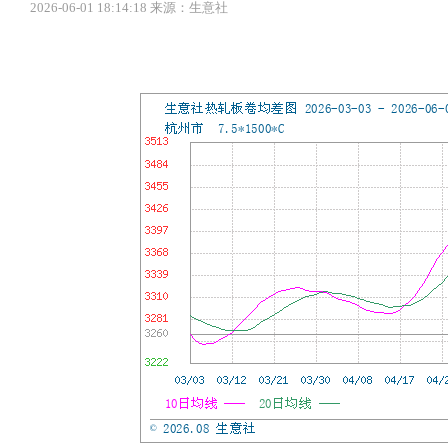
2026-06-01 18:14:18 来源：生意社