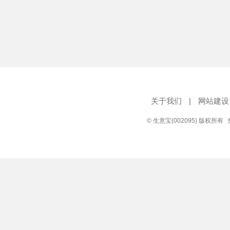
关于我们
|
网站建设
© 生意宝(002095) 版权所有