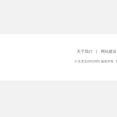
关于我们
|
网站建设
© 生意宝(002095) 版权所有