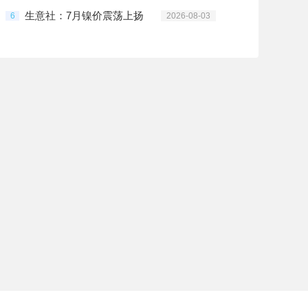
生意社：7月镍价震荡上扬
6
2026-08-03