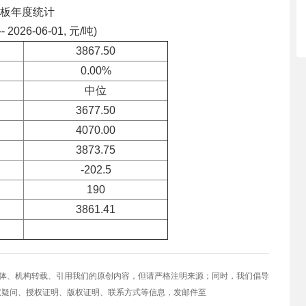
板年度统计
-- 2026-06-01, 元/吨)
3867.50
0.00%
中位
3677.50
4070.00
3873.75
-202.5
190
3861.41
媒体、机构转载、引用我们的原创内容，但请严格注明来源；同时，我们倡导
权疑问、授权证明、版权证明、联系方式等信息，发邮件至