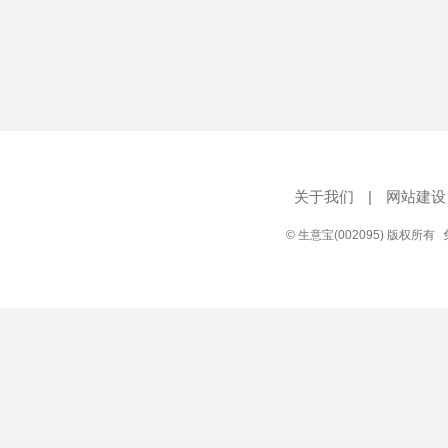
关于我们
|
网站建设
© 生意宝(002095) 版权所有