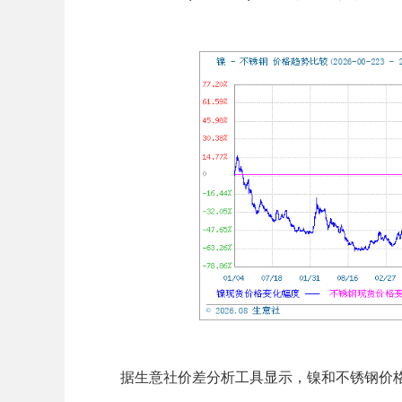
据生意社价差分析工具显示，镍和不锈钢价格