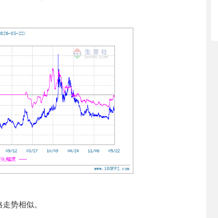
走势相似。