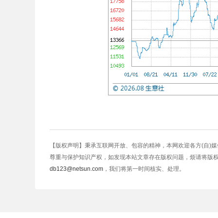
【版权声明】秉承互联网开放、包容的精神，本网欢迎各方(自)
尊重与保护知识产权，如发现本站文章存在版权问题，烦请将版
db123@netsun.com
，我们将第一时间核实、处理。