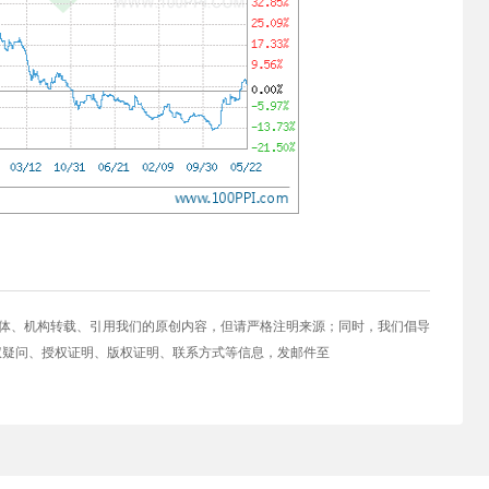
媒体、机构转载、引用我们的原创内容，但请严格注明来源；同时，我们倡导
权疑问、授权证明、版权证明、联系方式等信息，发邮件至