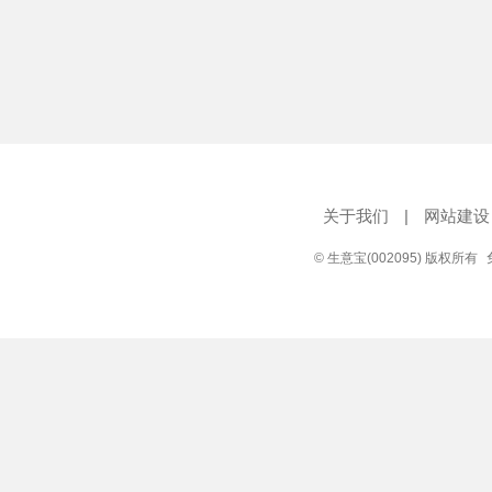
关于我们
|
网站建设
© 生意宝(002095) 版权所有