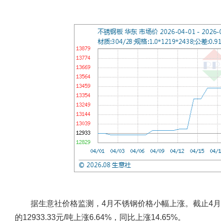
据生意社价格监测，4月不锈钢价格小幅上涨。截止4月末，不
的12933.33元/吨上涨6.64%，同比上涨14.65%。