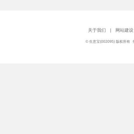
关于我们
|
网站建设
© 生意宝(002095) 版权所有