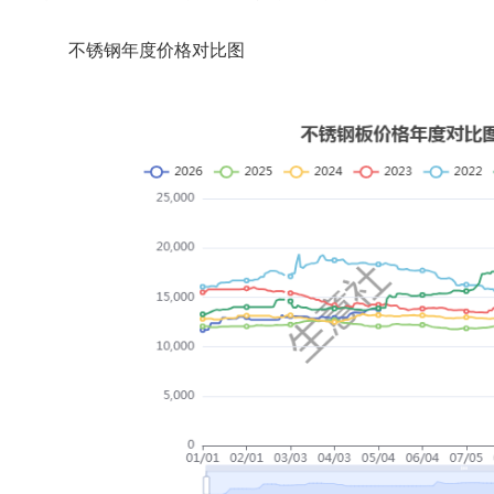
不锈钢年度价格对比图