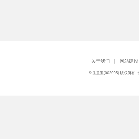
关于我们
|
网站建设
© 生意宝(002095) 版权所有