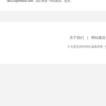
db123@netsun.com
，我们将第一时间核实、处理。
关于我们
|
网站建设
© 生意宝(002095) 版权所有