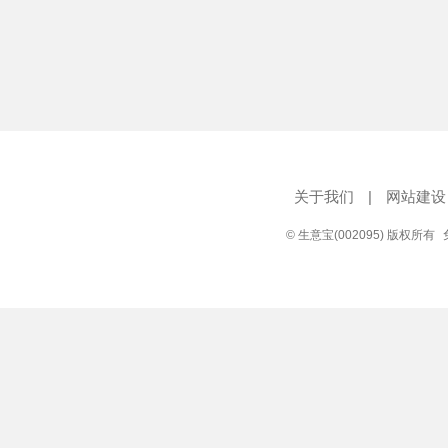
关于我们
|
网站建设
© 生意宝(002095) 版权所有